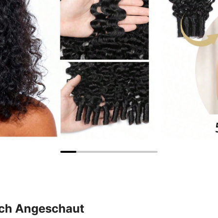
uch Angeschaut