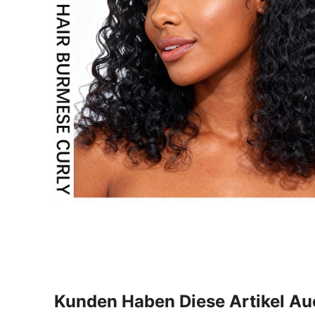
Kunden Haben Diese Artikel A