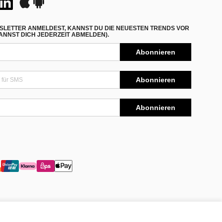
SLETTER ANMELDEST, KANNST DU DIE NEUESTEN TRENDS VOR
NNST DICH JEDERZEIT ABMELDEN).
Abonnieren
Abonnieren
Abonnieren