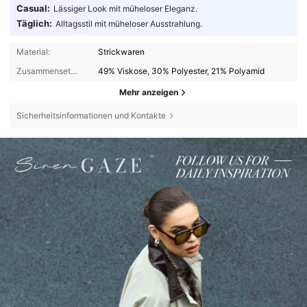
Casual:
Lässiger Look mit müheloser Eleganz.
Täglich:
Alltagsstil mit müheloser Ausstrahlung.
Material:
Strickwaren
Zusammensetzung:
49% Viskose, 30% Polyester, 21% Polyamid
Mehr anzeigen
Sicherheitsinformationen und Kontakte