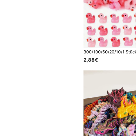
2,88€