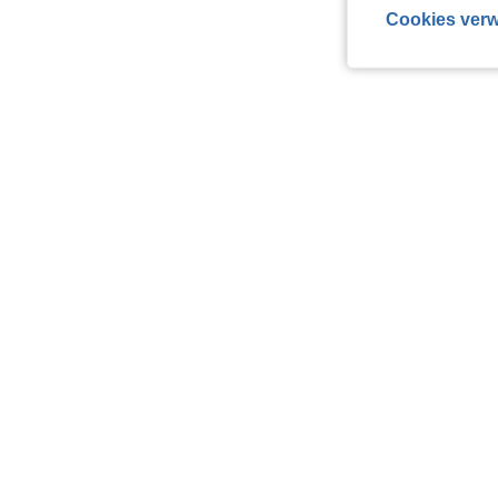
Cookies verw