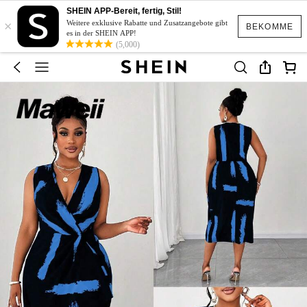
SHEIN APP-Bereit, fertig, Stil!
×
Weitere exklusive Rabatte und Zusatzangebote gibt
BEKOMME
es in der SHEIN APP!
(5,000)