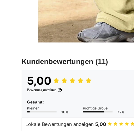
Kundenbewertungen
(11)
5,00
Bewertungsrichtlinie
Gesamt:
Kleiner
Richtige Größe
10%
72%
Lokale Bewertungen anzeigen
5,00