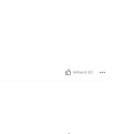
Hilfreich (0)