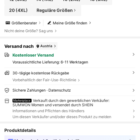
20
(4XL)
Reguläre Größen
Größenberater
Meine Größe finden
Nicht deine Größe? Sag uns
Versand nach
Austria
Kostenloser Versand
Voraussichtliche Lieferung:
6-11 Werktagen
30-tägige kostenlose Rückgabe
Vorbehaltlich der Fair-Use-Richtlinie
Sichere Zahlungen · Datenschutz
Verkauft durch den gewerblichen Verkäufer:
Marketplace
SUMWON Women und versendet durch SHEIN
Informationen und Pflichten des Händlers
Um diesen Verkäufer und/oder dieses Produkt zu melden
Produktdetails