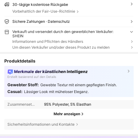
30-tägige kostenlose Rückgabe
Vorbehaltlich der Fair-Use-Richtlinie
Sichere Zahlungen · Datenschutz
Verkauft und versendet durch den gewerblichen Verkäufer:
SHEIN
Informationen und Pflichten des Händlers
Um diesen Verkäufer und/oder dieses Produkt zu melden
Produktdetails
Merkmale der künstlichen Intelligenz
Erstellt basierend auf den Details
Gewebter Stoff:
Gewebte Textur mit einem gepflegten Finish.
Casual:
Lässiger Look mit müheloser Eleganz.
Zusammensetzung:
95% Polyester, 5% Elasthan
Mehr anzeigen
Sicherheitsinformationen und Kontakte