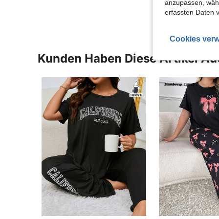
anzupassen, wähle
erfassten Daten 
Cookies verw
Kunden Haben Diese Artikel A