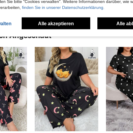
n Sie bitte "Cookies verwalten". Weitere Informationen darüber, wie w
verarbeiten,
finden Sie in unserer Datenschutzerklärung.
alten
Alle akzeptieren
Alle ab
uch Angeschaut