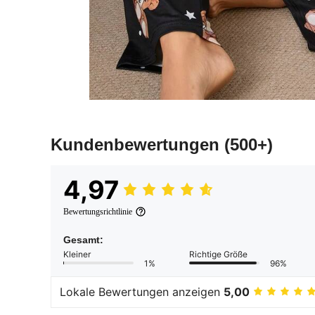
Kundenbewertungen
(500+)
4,97
Bewertungsrichtlinie
Gesamt:
Kleiner
Richtige Größe
1%
96%
Lokale Bewertungen anzeigen
5,00