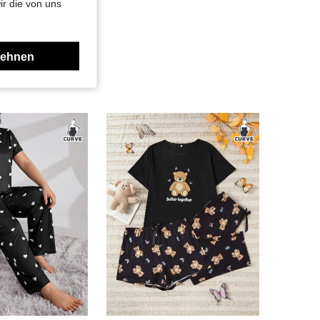
ir die von uns
lehnen