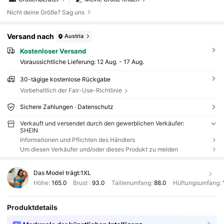
Nicht deine Größe? Sag uns
Versand nach
Austria
Kostenloser Versand
Voraussichtliche Lieferung:
12 Aug. - 17 Aug.
30-tägige kostenlose Rückgabe
Vorbehaltlich der Fair-Use-Richtlinie
Sichere Zahlungen · Datenschutz
Verkauft und versendet durch den gewerblichen Verkäufer:
SHEIN
Informationen und Pflichten des Händlers
Um diesen Verkäufer und/oder dieses Produkt zu melden
Das Model trägt:
1XL
Höhe:
165.0
Brust :
93.0
Taillenumfang:
88.0
Hüftungsumfang:
Produktdetails