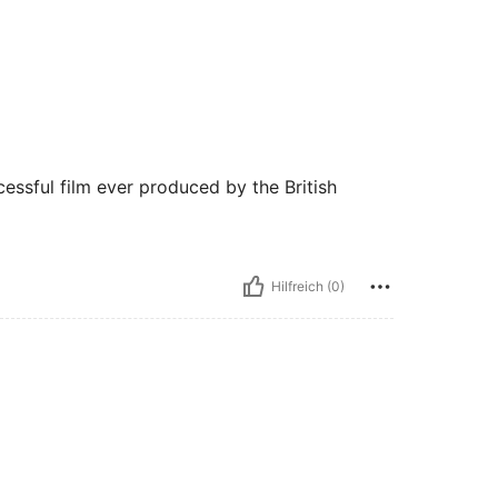
essful film ever produced by the British
Hilfreich (0)