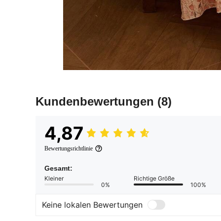
Kundenbewertungen
(8)
4,87
Bewertungsrichtlinie
Gesamt:
Kleiner
Richtige Größe
0%
100%
Keine lokalen Bewertungen