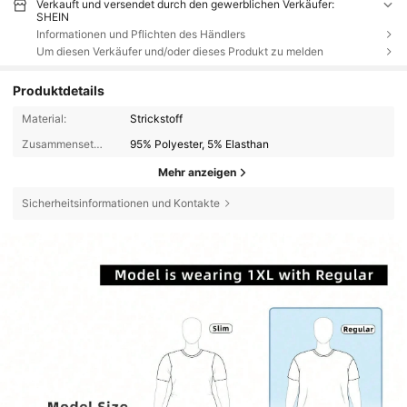
Verkauft und versendet durch den gewerblichen Verkäufer:
SHEIN
Informationen und Pflichten des Händlers
Um diesen Verkäufer und/oder dieses Produkt zu melden
Produktdetails
Material:
Strickstoff
Zusammensetzung:
95% Polyester, 5% Elasthan
Mehr anzeigen
Sicherheitsinformationen und Kontakte