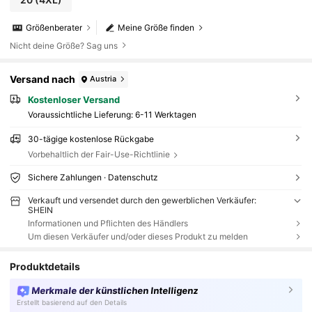
Größenberater
Meine Größe finden
Nicht deine Größe? Sag uns
Versand nach
Austria
Kostenloser Versand
Voraussichtliche Lieferung:
6-11 Werktagen
30-tägige kostenlose Rückgabe
Vorbehaltlich der Fair-Use-Richtlinie
Sichere Zahlungen · Datenschutz
Verkauft und versendet durch den gewerblichen Verkäufer:
SHEIN
Informationen und Pflichten des Händlers
Um diesen Verkäufer und/oder dieses Produkt zu melden
Produktdetails
Merkmale der künstlichen Intelligenz
Erstellt basierend auf den Details