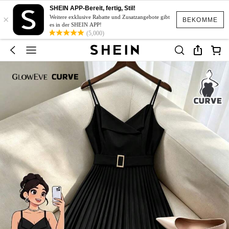
SHEIN APP-Bereit, fertig, Stil!
×
Weitere exklusive Rabatte und Zusatzangebote gibt
BEKOMME
es in der SHEIN APP!
(5,000)