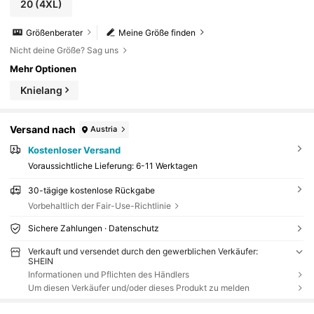
20
(4XL)
Größenberater
Meine Größe finden
Nicht deine Größe? Sag uns
Mehr Optionen
Knielang
Versand nach
Austria
Kostenloser Versand
Voraussichtliche Lieferung:
6-11 Werktagen
30-tägige kostenlose Rückgabe
Vorbehaltlich der Fair-Use-Richtlinie
Sichere Zahlungen · Datenschutz
Verkauft und versendet durch den gewerblichen Verkäufer:
SHEIN
Informationen und Pflichten des Händlers
Um diesen Verkäufer und/oder dieses Produkt zu melden