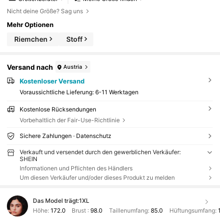
Nicht deine Größe? Sag uns
Mehr Optionen
Riemchen
Stoff
Versand nach
Austria
Kostenloser Versand
Voraussichtliche Lieferung:
6-11 Werktagen
Kostenlose Rücksendungen
Vorbehaltlich der Fair-Use-Richtlinie
Sichere Zahlungen · Datenschutz
Verkauft und versendet durch den gewerblichen Verkäufer:
SHEIN
Informationen und Pflichten des Händlers
Um diesen Verkäufer und/oder dieses Produkt zu melden
Das Model trägt:
1XL
Höhe:
172.0
Brust :
98.0
Taillenumfang:
85.0
Hüftungsumfang: