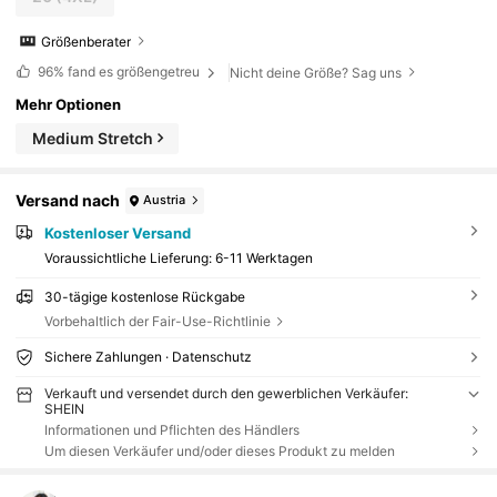
Größenberater
96%
fand es größengetreu
Nicht deine Größe? Sag uns
Mehr Optionen
Medium Stretch
Versand nach
Austria
Kostenloser Versand
Voraussichtliche Lieferung:
6-11 Werktagen
30-tägige kostenlose Rückgabe
Vorbehaltlich der Fair-Use-Richtlinie
Sichere Zahlungen · Datenschutz
Verkauft und versendet durch den gewerblichen Verkäufer:
SHEIN
Informationen und Pflichten des Händlers
Um diesen Verkäufer und/oder dieses Produkt zu melden