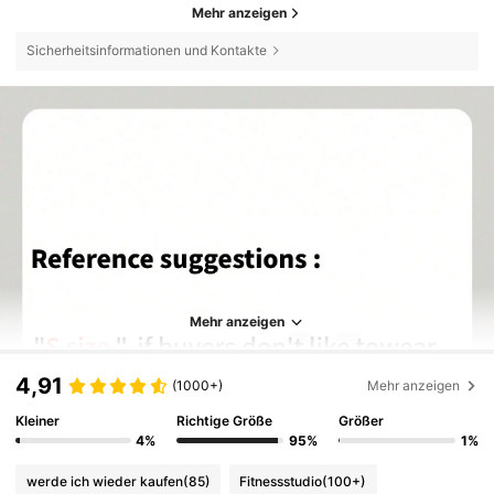
Mehr anzeigen
Sicherheitsinformationen und Kontakte
Mehr anzeigen
4,91
(1000+)
Mehr anzeigen
Kleiner
Richtige Größe
Größer
4%
95%
1%
werde ich wieder kaufen
(85)
Fitnessstudio
(100+)