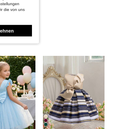
nstellungen
ir die von uns
lehnen