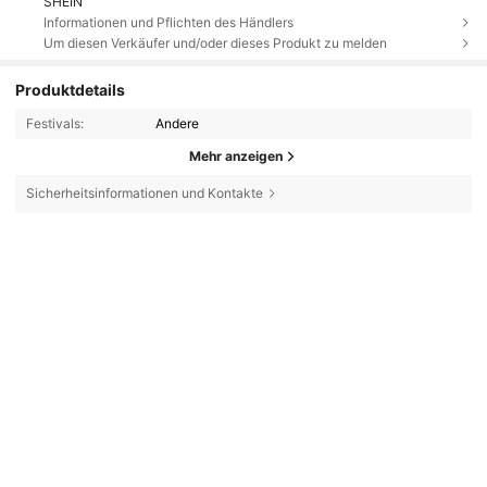
SHEIN
Informationen und Pflichten des Händlers
Um diesen Verkäufer und/oder dieses Produkt zu melden
Produktdetails
Festivals:
Andere
Mehr anzeigen
Sicherheitsinformationen und Kontakte