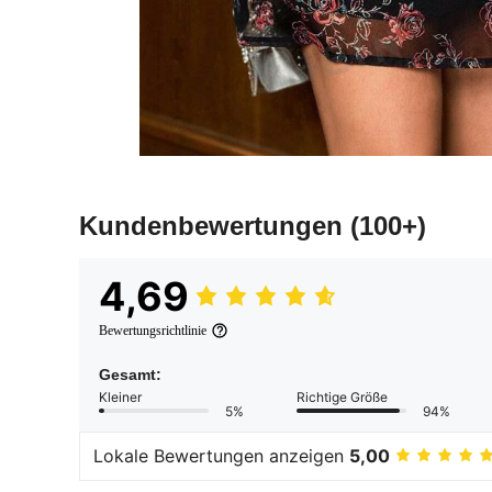
Kundenbewertungen
(100+)
4,69
Bewertungsrichtlinie
Gesamt:
Kleiner
Richtige Größe
5%
94%
Lokale Bewertungen anzeigen
5,00