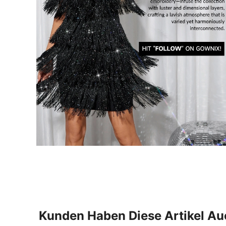
Kunden Haben Diese Artikel A