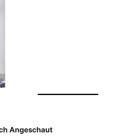
uch Angeschaut