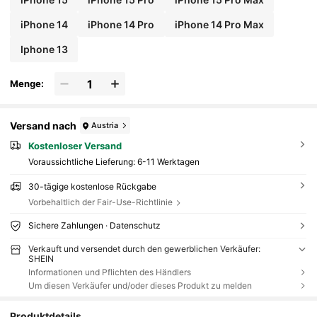
iPhone 14
iPhone 14 Pro
iPhone 14 Pro Max
Iphone 13
Menge:
Versand nach
Austria
Kostenloser Versand
Voraussichtliche Lieferung:
6-11 Werktagen
30-tägige kostenlose Rückgabe
Vorbehaltlich der Fair-Use-Richtlinie
Sichere Zahlungen · Datenschutz
Verkauft und versendet durch den gewerblichen Verkäufer:
SHEIN
Informationen und Pflichten des Händlers
Um diesen Verkäufer und/oder dieses Produkt zu melden
Produktdetails