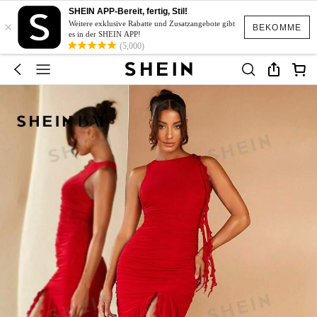
SHEIN APP-Bereit, fertig, Stil!
×
Weitere exklusive Rabatte und Zusatzangebote gibt
BEKOMME
es in der SHEIN APP!
(5,000)