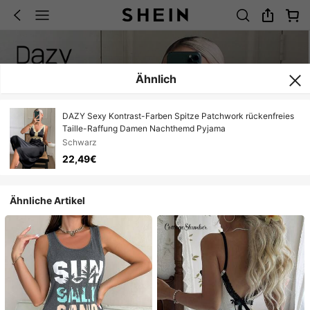
Ähnlich
DAZY Sexy Kontrast-Farben Spitze Patchwork rückenfreies
Taille-Raffung Damen Nachthemd Pyjama
Schwarz
22,49€
Ähnliche Artikel