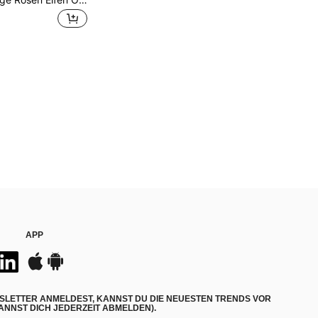
APP
SLETTER ANMELDEST, KANNST DU DIE NEUESTEN TRENDS VOR
NNST DICH JEDERZEIT ABMELDEN).