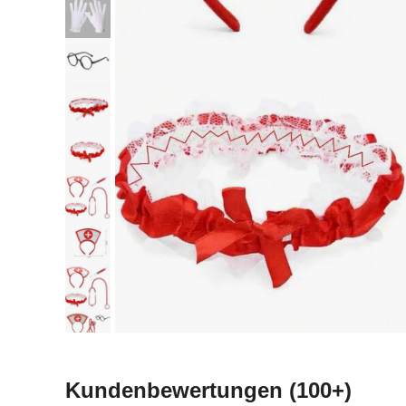
Kundenbewertungen
(100+)