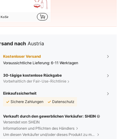
KoSir
rsand nach
Austria
Kostenloser Versand
Voraussichtliche Lieferung:
6-11 Werktagen
30-tägige kostenlose Rückgabe
Vorbehaltlich der Fair-Use-Richtlinie
Einkaufssicherheit
Sichere Zahlungen
Datenschutz
Verkauft durch den gewerblichen Verkäufer: SHEIN
Versendet von SHEIN
Informationen und Pflichten des Händlers
Um diesen Verkäufer und/oder dieses Produkt zu melden