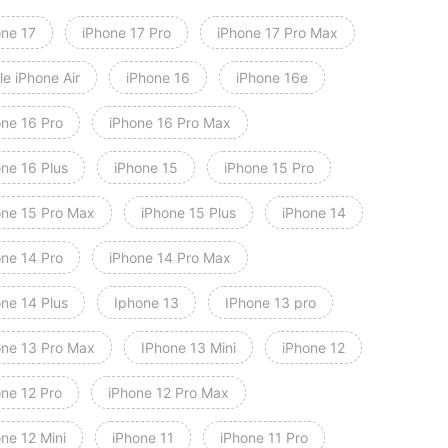
one 17
iPhone 17 Pro
iPhone 17 Pro Max
e iPhone Air
iPhone 16
iPhone 16e
one 16 Pro
iPhone 16 Pro Max
one 16 Plus
iPhone 15
iPhone 15 Pro
one 15 Pro Max
iPhone 15 Plus
iPhone 14
one 14 Pro
iPhone 14 Pro Max
one 14 Plus
Iphone 13
IPhone 13 pro
one 13 Pro Max
IPhone 13 Mini
iPhone 12
one 12 Pro
iPhone 12 Pro Max
ne 12 Mini
iPhone 11
iPhone 11 Pro