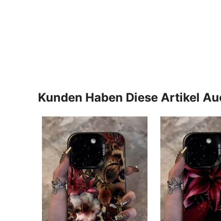
Kunden Haben Diese Artikel A