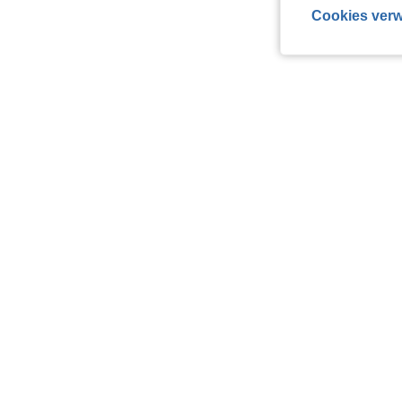
Cookies verw