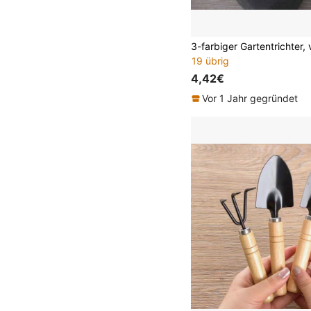
19 übrig
4,42€
Vor 1 Jahr gegründet