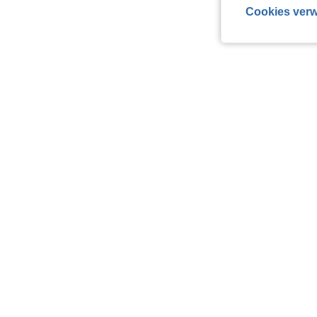
Cookies verw