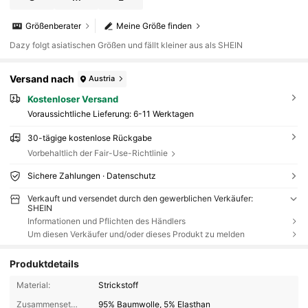
Größenberater
Meine Größe finden
Dazy folgt asiatischen Größen und fällt kleiner aus als SHEIN
Versand nach
Austria
Kostenloser Versand
Voraussichtliche Lieferung:
6-11 Werktagen
30-tägige kostenlose Rückgabe
Vorbehaltlich der Fair-Use-Richtlinie
Sichere Zahlungen · Datenschutz
Verkauft und versendet durch den gewerblichen Verkäufer:
SHEIN
Informationen und Pflichten des Händlers
Um diesen Verkäufer und/oder dieses Produkt zu melden
Produktdetails
Material:
Strickstoff
Zusammensetzung:
95% Baumwolle, 5% Elasthan