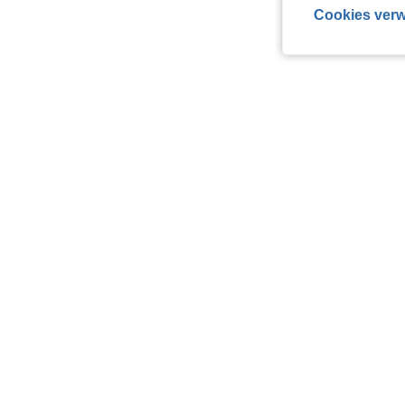
Cookies verw