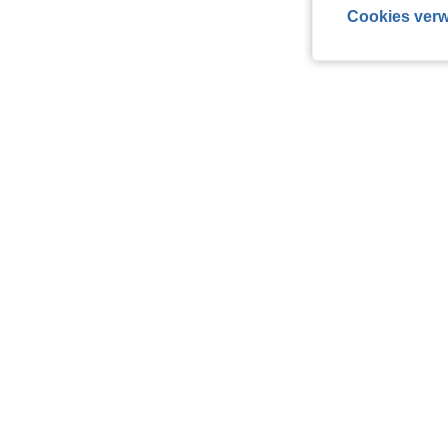
Cookies verw