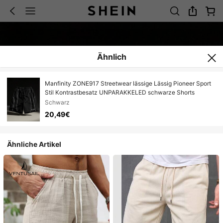
Ähnlich
Manfinity ZONE917 Streetwear lässige Lässig Pioneer Sport
Stil Kontrastbesatz UNPARAKKELED schwarze Shorts
Schwarz
20,49€
Ähnliche Artikel