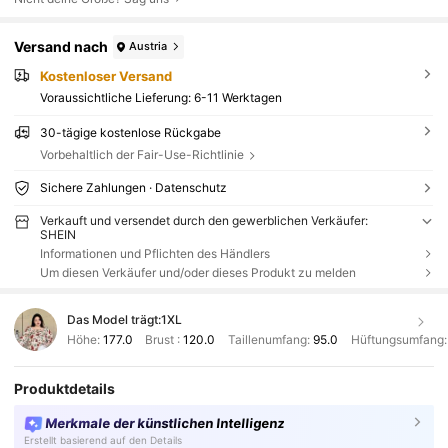
Versand nach
Austria
Kostenloser Versand
Voraussichtliche Lieferung:
6-11 Werktagen
30-tägige kostenlose Rückgabe
Vorbehaltlich der Fair-Use-Richtlinie
Sichere Zahlungen · Datenschutz
Verkauft und versendet durch den gewerblichen Verkäufer:
SHEIN
Informationen und Pflichten des Händlers
Um diesen Verkäufer und/oder dieses Produkt zu melden
Das Model trägt:
1XL
Höhe:
177.0
Brust :
120.0
Taillenumfang:
95.0
Hüftungsumfang
Produktdetails
Merkmale der künstlichen Intelligenz
Erstellt basierend auf den Details