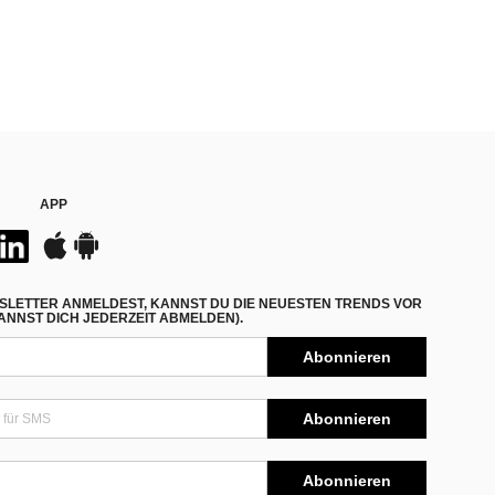
APP
SLETTER ANMELDEST, KANNST DU DIE NEUESTEN TRENDS VOR
NNST DICH JEDERZEIT ABMELDEN).
Abonnieren
Abonnieren
Abonnieren