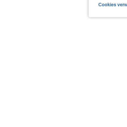
Cookies verw