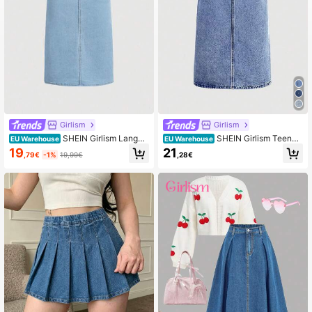
Girlism
Girlism
SHEIN Girlism Lange,
SHEIN Girlism Teenag
EU Warehouse
EU Warehouse
versatile, gerade Jeansröcke mit Ta
er Mädchen weiße perlenbesetzte
19
21
,79€
-1%
19,99€
,28€
schen für Teenager/Kleine Mädche
Schleife blaue Denim Rock, Frühlin
n
g und Sommer lässiger Urlaubs-Co
untry-Boho-Stil, Strand, Western-St
reetwear, Frühjahrsferien, Rave-Fes
tival Denim Rock Maxirock