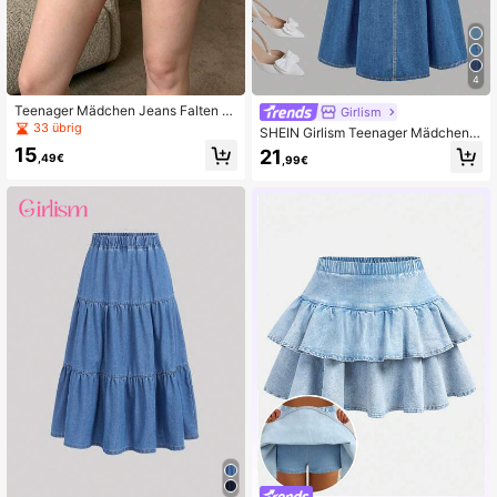
4
Teenager Mädchen Jeans Falten M
Girlism
inirock, Sommer Neu Lässig Preppy
33 übrig
SHEIN Girlism Teenager Mädchen
Stil Mittelblau gewaschen Hoch tail
marineblauer plissierter Denim Roc
15
21
liert Falten Schnitt Bequem Reine B
,49€
,99€
k
aumwolle Jeans Stoff, Vielseitig für
T-Shirt Kombination, Sommerurlau
b, Musikfestival, Tägliche Ausflüge,
Schule, Treffen, Party, Frühling/So
mmer Bestseller Jeans Minirock