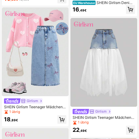
et Academy Einfach und Bequem Vi
SHEIN Girlism Denim-
EU Warehouse
ntage Gewaschenes Grau A-Linie
utility-taschenrock Für Teenager-m
16
Denim Rock, Alltagskleidung Frühli
,49€
ädchen
ng bis Sommer Rave Schulanfang u
nd Streetwear Abschluss
Girlism
SHEIN Girlism Teenager Mädchen Y
2K leicht Washed Denim Rock mit h
Girlism
1 übrig
oher Taille, Schleife, Stickerei und T
SHEIN Girlism Teenager Mädchen B
18
aschen, süßer Denim Rock für Herb
,89€
lauer Jeans- und Weißer Mesh-Roc
1 übrig
st/Winter, lässige weite Jeans, Jean
k, Frühlings- und Sommer-Lässig-U
s für Herbst/Winter Schule und Hom
22
rlaubs-Country-Boho-Kleidung
,49€
ecoming, Hosen Streetwear Vintag
e, bequem und vielseitig, geeignet f