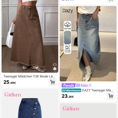
Frühlingsferien Sommer Strandurlau
b, Festival, Party, Hochzeit, Abschl
uss, Prom, Geburtstag, lässig Urlaub
Teenager Mädchen Y2K Mode Läss
ig Halblänge Saum Braun Denim Fr
25
,49€
ansen Rock Schwarz Zur Schule
Dazy
DAZY Teenager Mädc
EU Warehouse
hen Farbverlauf asymmetrischer Ta
23
,26€
schen Schlitz lässiger vielseitiger D
enim Rock