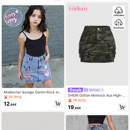
chener Jeans Minirock
Girlism
Modischer lässiger Denim Rock mitt
SHEIN Girlism Minirock Aus High-w
lerer Länge mit Schmetterling, Buch
36 übrig
aist-camo-cargodenim Für Teenag
staben, Herz & Blumen Muster für T
38 übrig
12
er-mädchen Im Freizeitstil
eenager-Mädchen, Elastischer Bun
,94€
19
d & Reißverschluss
,99€