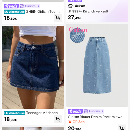
Girlism
Girlism
999K+ Kürzlich verkauft
SHEIN Girlism Teenag
EU Warehouse
999K+ Erneut kaufen
er Mädchen Denim Rock mit elastis
27
18
,49€
,80€
681K Follower
ch Bund Rüschenbesatz,
Girlism
Teenager Mädchen m
EU Warehouse
Girlism Blauer Denim Rock mit weiß
arineblauer Jeans-Minirock mit Tas
18
,99€
er Schleifenverzierung für Teenage
chen, bequem & schick, lässig & Str
27 übrig
r-Mädchen
eet-Style, geeignet für Frühling und
20
Sommer, elegant und Urlaubsmode,
,78€