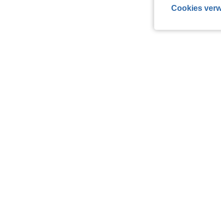
Cookies verw