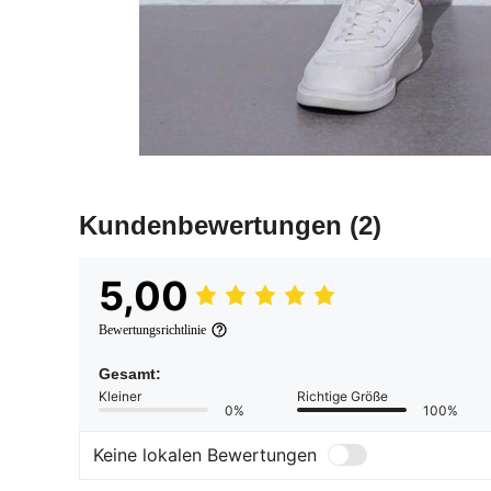
Kundenbewertungen
(2)
5,00
Bewertungsrichtlinie
Gesamt:
Kleiner
Richtige Größe
0%
100%
Keine lokalen Bewertungen