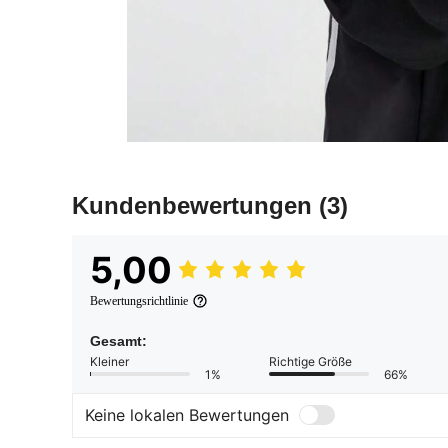
Kundenbewertungen
(3)
5,00
Bewertungsrichtlinie
Gesamt:
Kleiner
Richtige Größe
1%
66%
Keine lokalen Bewertungen