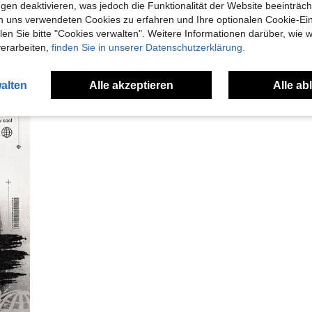
gen deaktivieren, was jedoch die Funktionalität der Website beeinträc
n uns verwendeten Cookies zu erfahren und Ihre optionalen Cookie-Ei
n Sie bitte "Cookies verwalten". Weitere Informationen darüber, wie w
verarbeiten,
finden Sie in unserer Datenschutzerklärung.
alten
Alle akzeptieren
Alle ab