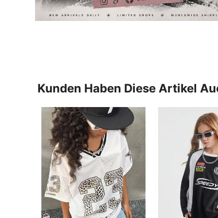
Kunden Haben Diese Artikel A