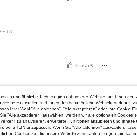
ße:
11Y
Hilfreich (0)
okies und ähnliche Technologien auf unserer Website, um Ihnen den 
vice bereitzustellen und Ihnen das bestmögliche Webseitenerlebnis zu
nach Ihrer Wahl "Alle ablehnen", "Alle akzeptieren" oder Ihre Cookie-Ei
e "Alle akzeptieren" auswählen, werden wir alle optionalen Cookies s
nverkehr zu analysieren, erweiterte Funktionen anzubieten und Inhalte
bnis bei SHEIN anzupassen. Wenn Sie "Alle ablehnen" auswählen, lassen
erlichen Cookies zu, die unsere Website zum Laufen bringen. Sie könne