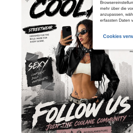
Browsereinstellun
mehr über die vo
anzupassen, wähle
erfassten Daten 
Cookies verw