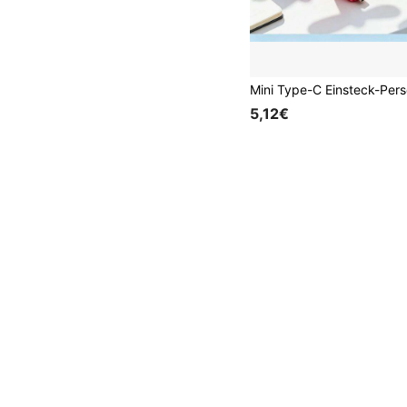
5,12€