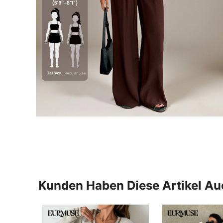
Kunden Haben Diese Artikel A