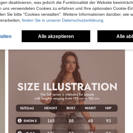
gen deaktivieren, was jedoch die Funktionalität der Website beeinträc
n uns verwendeten Cookies zu erfahren und Ihre optionalen Cookie-Ei
n Sie bitte "Cookies verwalten". Weitere Informationen darüber, wie w
verarbeiten,
finden Sie in unserer Datenschutzerklärung.
alten
Alle akzeptieren
Alle ab