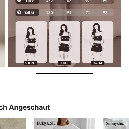
uch Angeschaut