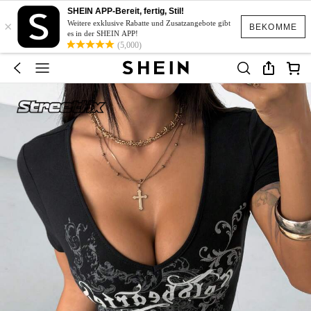
SHEIN APP-Bereit, fertig, Stil!
×
Weitere exklusive Rabatte und Zusatzangebote gibt
BEKOMME
es in der SHEIN APP!
(5,000)