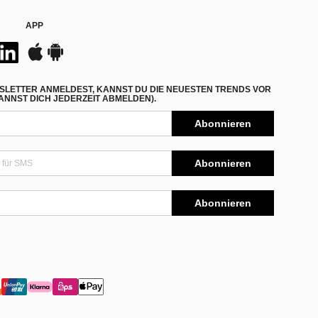
APP
SLETTER ANMELDEST, KANNST DU DIE NEUESTEN TRENDS VOR
NNST DICH JEDERZEIT ABMELDEN).
Abonnieren
Abonnieren
Abonnieren