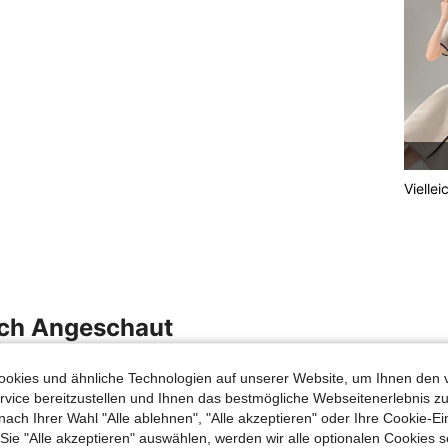
Viellei
uch Angeschaut
okies und ähnliche Technologien auf unserer Website, um Ihnen den 
vice bereitzustellen und Ihnen das bestmögliche Webseitenerlebnis zu
nach Ihrer Wahl "Alle ablehnen", "Alle akzeptieren" oder Ihre Cookie-Ei
e "Alle akzeptieren" auswählen, werden wir alle optionalen Cookies s