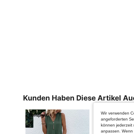
Kunden Haben Diese Artikel A
Wir verwenden Co
angeforderten Ser
können jederzeit 
anpassen. Wenn Si