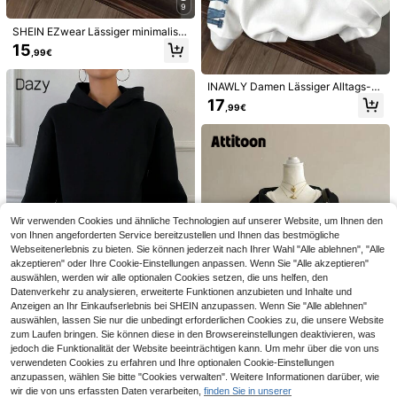
9
SHEIN EZwear Lässiger minimalisti
scher Leoparden-Muster NYC Engli
15
,99€
sh Grafik Sweatshirt, apricotfarben,
geeignet für Herbst/Winter
INAWLY Damen Lässiger Alltags-P
endler-Mode Amerikanischer Buch
17
,99€
staben Denim-Effekt Muster Loose
Fit Sweatshirt mit Dropped Shoulde
10
r, Herbst/Winter
8
INAWLY Damen Mode
EU Warehouse
Lässig Minimalistisch Romantisch V
24
21
,90€
,14€
21,23€
ielseitig Kontrast Farbe Buchstaben
Hoodie Sweatshirt Pullover Herbst
SUMWON Women
Wir verwenden Cookies und ähnliche Technologien auf unserer Website, um Ihnen den
von Ihnen angeforderten Service bereitzustellen und Ihnen das bestmögliche
Webseitenerlebnis zu bieten. Sie können jederzeit nach Ihrer Wahl "Alle ablehnen", "Alle
akzeptieren" oder Ihre Cookie-Einstellungen anpassen. Wenn Sie "Alle akzeptieren"
auswählen, werden wir alle optionalen Cookies setzen, die uns helfen, den
Datenverkehr zu analysieren, erweiterte Funktionen anzubieten und Inhalte und
Anzeigen an Ihr Einkaufserlebnis bei SHEIN anzupassen. Wenn Sie "Alle ablehnen"
4
auswählen, lassen Sie nur die unbedingt erforderlichen Cookies zu, die unsere Website
#Urbaner Hoodie Look
zum Laufen bringen. Sie können diese in den Browsereinstellungen deaktivieren, was
jedoch die Funktionalität der Website beeinträchtigen kann. Um mehr über die von uns
DAZY Neue Ankunft
EU Warehouse
Damen Basic Kapuzen Fleece Swe
verwendeten Cookies zu erfahren und Ihre optionalen Cookie-Einstellungen
4
19
Ähnliche vorrätige Artikel anzeigen
Alle ansehen
,51€
atshirt, Herbst, thermisch gefütterte
anzupassen, wählen Sie bitte "Cookies verwalten". Weitere Informationen darüber, wie
Hoodies
Attitoon
wir die von uns erfassten Daten verarbeiten,
finden Sie in unserer