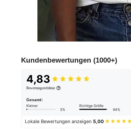
Kundenbewertungen
(1000+)
4,83
Bewertungsrichtlinie
Gesamt:
Kleiner
Richtige Größe
3%
94%
Lokale Bewertungen anzeigen
5,00