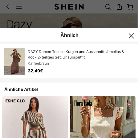
Ähnlich
DAZY Damen Top mit Kragen und Ausschnitt, ärmellos &
Rock 2-teiliges Set, Urlaubsoutfit
Kaffeebraun
32,49€
Ähnliche Artikel