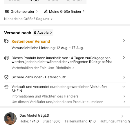
Größenberater
Meine Größe finden
Nicht deine Größe? Sag uns
Versand nach
Austria
Kostenloser Versand
Voraussichtliche Lieferung:
12 Aug. - 17 Aug.
Dieses Produkt kann innerhalb von 14 Tagen zurückgegeben
werden, jedoch nicht während der verlängerten Rückgabefrist
Vorbehaltlich der Fair-Use-Richtlinie
Sichere Zahlungen · Datenschutz
Verkauft und versendet durch den gewerblichen Verkäufer:
SHEIN
Informationen und Pflichten des Händlers
Um diesen Verkäufer und/oder dieses Produkt zu melden
Das Model trägt:
S
Höhe:
174.0
Brust :
86.0
Taillenumfang:
61.0
Hüftungsumfang: