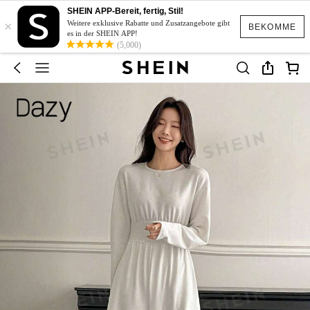
SHEIN APP-Bereit, fertig, Stil!
×
Weitere exklusive Rabatte und Zusatzangebote gibt
BEKOMME
es in der SHEIN APP!
(5,000)