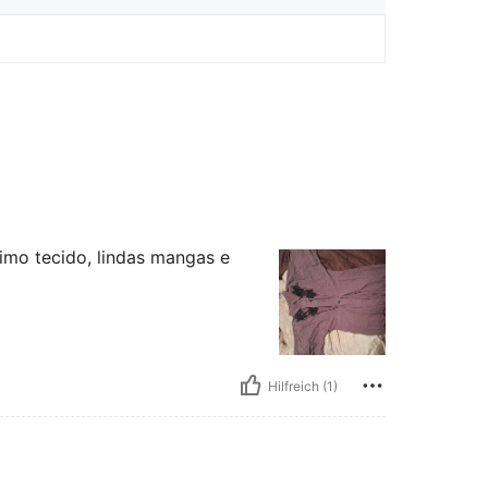
imo tecido, lindas mangas e
Hilfreich (1)